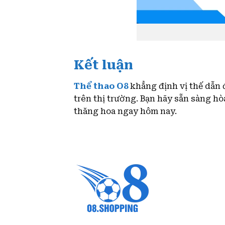
Kết luận
Thể thao O8
khẳng định vị thế dẫn 
trên thị trường. Bạn hãy sẵn sàng h
thăng hoa ngay hôm nay.