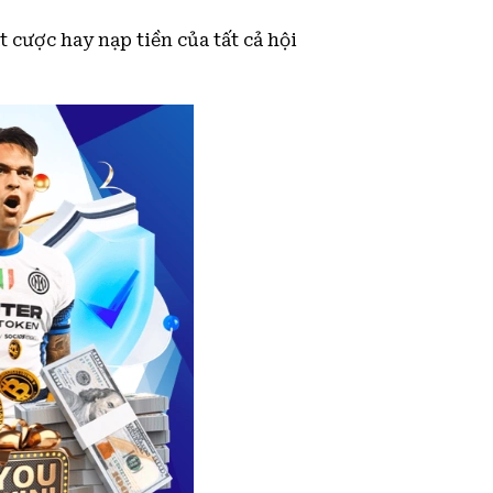
 cược hay nạp tiền của tất cả hội