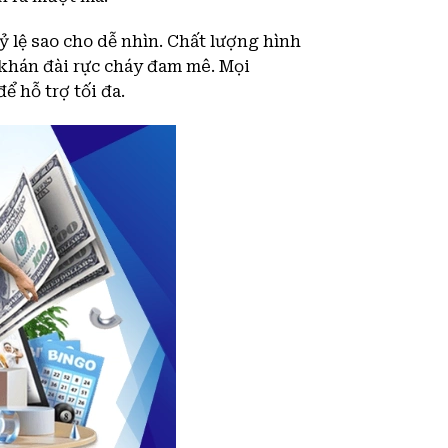
ỷ lệ sao cho dễ nhìn. Chất lượng hình
khán đài rực cháy đam mê. Mọi
ể hỗ trợ tối đa.