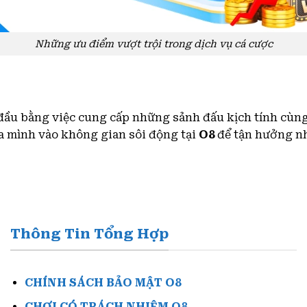
Những ưu điểm vượt trội trong dịch vụ cá cược
đầu bằng việc cung cấp những sảnh đấu kịch tính cùng 
òa mình vào không gian sôi động tại
O8
để tận hưởng nh
Thông Tin Tổng Hợp
CHÍNH SÁCH BẢO MẬT O8
CHƠI CÓ TRÁCH NHIỆM O8