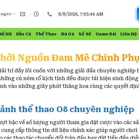
8/8/2026, 7:03:45 AM
uages
Nổ Hũ
Bắn Cá
Thể Thao
Đá Gà
Xổ Số
Game Bài
Liên Hệ
Khởi Nguồn Đam Mê Chinh Phụ
ải trí đầy lôi cuốn với những giải đấu chuyên nghiệp 
những cú ném rổ kịch tính đều được tái hiện sinh động
mình vào những giây phút thăng hoa cùng các quyết đị
 sảnh thể thao O8 chuyên nghiệp
ợt bậc về số lượng người tham gia đặt cược vào các sả
 cung cấp thông tin dữ liệu chính xác giúp người chơi 
 các thao tác chuyển đổi trận đấu hay đặt tiền đều diễ