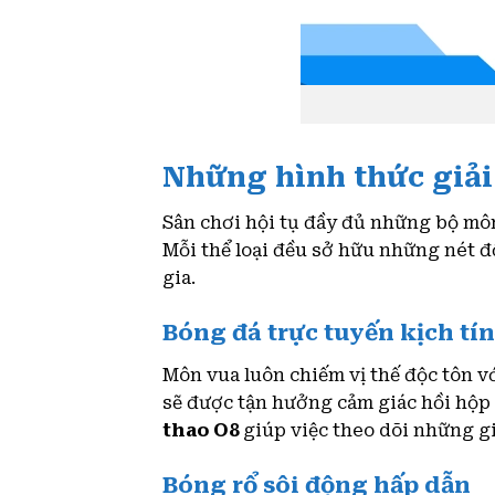
Những hình thức giải 
Sân chơi hội tụ đầy đủ những bộ môn
Mỗi thể loại đều sở hữu những nét 
gia.
Bóng đá trực tuyến kịch tí
Môn vua luôn chiếm vị thế độc tôn v
sẽ được tận hưởng cảm giác hồi hộp k
thao O8
giúp việc theo dõi những g
Bóng rổ sôi động hấp dẫn