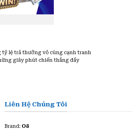
tỷ lệ trả thưởng vô cùng cạnh tranh
ững giây phút chiến thắng đầy
Liên Hệ Chúng Tôi
Brand:
O8