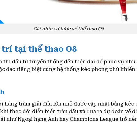
Cái nhìn sơ lược về thể thao O8
trí tại thể thao O8
 thi đấu từ truyền thống đến hiện đại để phục vụ nhu 
độc đáo riêng biệt cùng hệ thống kèo phong phú khiến
nh
ới hàng trăm giải đấu lớn nhỏ được cập nhật bảng kèo c
hi theo dõi diễn biến trận đấu và đưa ra dự đoán về đ
iải như Ngoại hạng Anh hay Champions League trở nên 