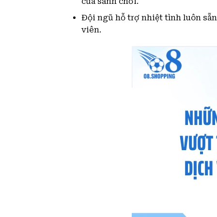
của sảnh chơi.
Đội ngũ hỗ trợ nhiệt tình luôn sẵn
viên.