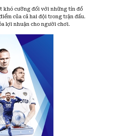
t khó cưỡng đối với những tín đồ
điểm của cả hai đội trong trận đấu.
óa lợi nhuận cho người chơi.