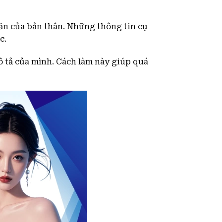
khăn của bản thân. Những thông tin cụ
c.
 tả của mình. Cách làm này giúp quá