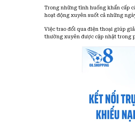
Trong những tình huống khẩn cấp cần 
hoạt động xuyên suốt cả những ngày 
Việc trao đổi qua điện thoại giúp gi
thường xuyên được cập nhật trong