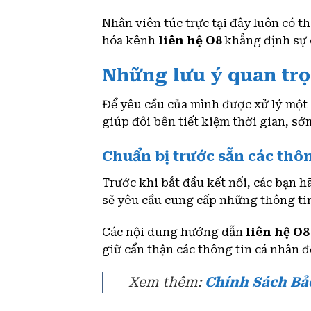
Nhân viên túc trực tại đây luôn có th
hóa kênh
liên hệ O8
khẳng định sự 
Những lưu ý quan trọn
Để yêu cầu của mình được xử lý một 
giúp đôi bên tiết kiệm thời gian, s
Chuẩn bị trước sẵn các thô
Trước khi bắt đầu kết nối, các bạn h
sẽ yêu cầu cung cấp những thông tin
Các nội dung hướng dẫn
liên hệ O8
giữ cẩn thận các thông tin cá nhân đ
Xem thêm:
Chính Sách Bả