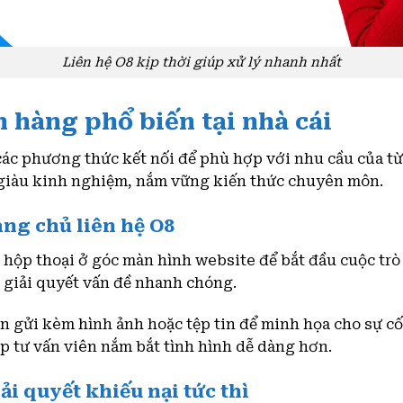
Liên hệ O8 kịp thời giúp xử lý nhanh nhất
 hàng phổ biến tại nhà cái
c phương thức kết nối để phù hợp với nhu cầu của từn
 giàu kinh nghiệm, nắm vững kiến thức chuyên môn.
ang chủ liên hệ O8
 hộp thoại ở góc màn hình website để bắt đầu cuộc trò
n giải quyết vấn đề nhanh chóng.
ên gửi kèm hình ảnh hoặc tệp tin để minh họa cho sự c
úp tư vấn viên nắm bắt tình hình dễ dàng hơn.
i quyết khiếu nại tức thì