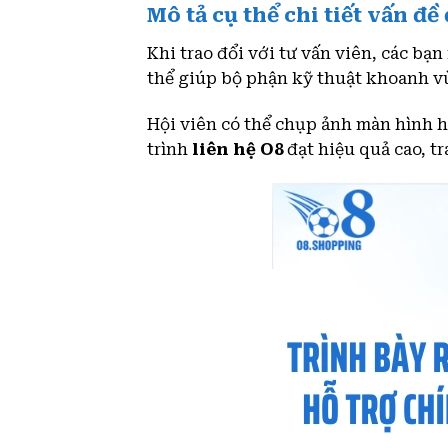
Mô tả cụ thể chi tiết vấn đ
Khi trao đổi với tư vấn viên, các bạ
thể giúp bộ phận kỹ thuật khoanh v
Hội viên có thể chụp ảnh màn hình h
trình
liên hệ O8
đạt hiệu quả cao, tr