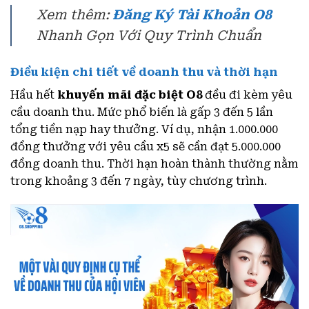
Xem thêm:
Đăng Ký Tài Khoản O8
Nhanh Gọn Với Quy Trình Chuẩn
Điều kiện chi tiết về doanh thu và thời hạn
Hầu hết
khuyến mãi đặc biệt O8
đều đi kèm yêu
cầu doanh thu. Mức phổ biến là gấp 3 đến 5 lần
tổng tiền nạp hay thưởng. Ví dụ, nhận 1.000.000
đồng thưởng với yêu cầu x5 sẽ cần đạt 5.000.000
đồng doanh thu. Thời hạn hoàn thành thường nằm
trong khoảng 3 đến 7 ngày, tùy chương trình.