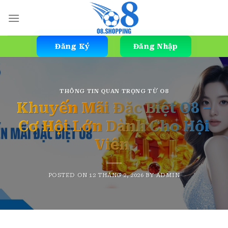
Skip
to
content
Đăng Ký
Đăng Nhập
THÔNG TIN QUAN TRỌNG TỪ O8
Khuyến Mãi Đặc Biệt O8 –
Cơ Hội Lớn Dành Cho Hội
Viên
POSTED ON
12 THÁNG 2, 2026
BY
ADMIN