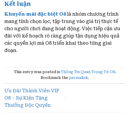
Kết luận
Khuyến mãi đặc biệt O8
là nhóm chương trình
mang tính chọn lọc, tập trung vào giá trị thực tế
cho người chơi đang hoạt động. Việc tiếp cận ưu
đãi với kế hoạch rõ ràng giúp tận dụng hiệu quả
các quyền lợi mà O8 triển khai theo từng giai
đoạn.
This entry was posted in
Thông Tin Quan Trọng Từ O8
.
Bookmark the
permalink
.
Ưu Đãi Thành Viên VIP
O8 – Sự Kiện Tặng
Thưởng Độc Quyền