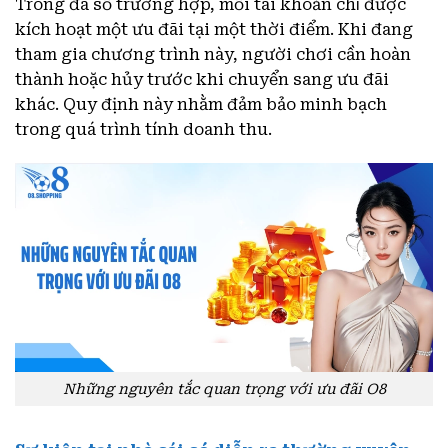
Trong đa số trường hợp, mỗi tài khoản chỉ được
kích hoạt một ưu đãi tại một thời điểm. Khi đang
tham gia chương trình này, người chơi cần hoàn
thành hoặc hủy trước khi chuyển sang ưu đãi
khác. Quy định này nhằm đảm bảo minh bạch
trong quá trình tính doanh thu.
Những nguyên tắc quan trọng với ưu đãi O8