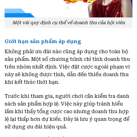
Một vài quy định cụ thể về doanh thu của hội viên
Giới hạn sản phẩm áp dụng
Không phải ưu đãi nào cũng áp dụng cho toàn bộ
sản phẩm. Một số chương trình chỉ tính doanh thu
trên nhóm nhất định. Việc đặt cược ngoài phạm vi
này sẽ không được tính, dẫn đến thiếu doanh thu
khi kết thúc thời hạn.
Trước khi tham gia, người chơi cần kiểm tra danh
sách sản phẩm hợp lệ. Việc này giúp tránh hiểu
lầm khi thấy tổng cược cao nhưng doanh thu hợp
lệ lại thấp hơn dự kiến. Đây là lưu ý quan trọng để
sử dụng ưu đãi hiệu quả.