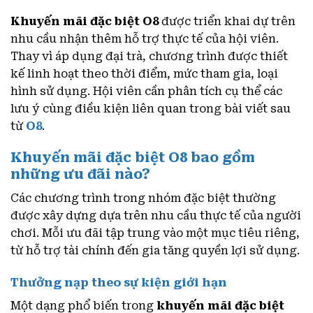
Khuyến mãi đặc biệt O8
được triển khai dự trên
nhu cầu nhận thêm hỗ trợ thực tế của hội viên.
Thay vì áp dụng đại trà, chương trình được thiết
kế linh hoạt theo thời điểm, mức tham gia, loại
hình sử dụng. Hội viên cần phân tích cụ thể các
lưu ý cùng điều kiện liên quan trong bài viết sau
từ
O8
.
Khuyến mãi đặc biệt O8 bao gồm
những ưu đãi nào?
Các chương trình trong nhóm đặc biệt thường
được xây dựng dựa trên nhu cầu thực tế của người
chơi. Mỗi ưu đãi tập trung vào một mục tiêu riêng,
từ hỗ trợ tài chính đến gia tăng quyền lợi sử dụng.
Thưởng nạp theo sự kiện giới hạn
Một dạng phổ biến trong
khuyến mãi đặc biệt