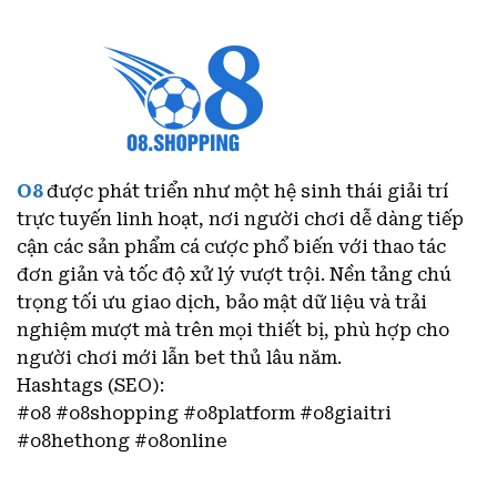
O8
được phát triển như một hệ sinh thái giải trí
trực tuyến linh hoạt, nơi người chơi dễ dàng tiếp
cận các sản phẩm cá cược phổ biến với thao tác
đơn giản và tốc độ xử lý vượt trội. Nền tảng chú
trọng tối ưu giao dịch, bảo mật dữ liệu và trải
nghiệm mượt mà trên mọi thiết bị, phù hợp cho
người chơi mới lẫn bet thủ lâu năm.
Hashtags (SEO):
#o8 #o8shopping #o8platform #o8giaitri
#o8hethong #o8online