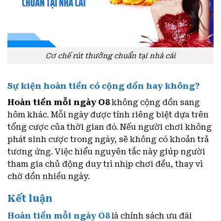
Cơ chế rút thưởng chuẩn tại nhà cái
Sự kiện hoàn tiền có cộng dồn hay không?
Hoàn tiền mỗi ngày O8
không cộng dồn sang
hôm khác. Mỗi ngày được tính riêng biệt dựa trên
tổng cược của thời gian đó. Nếu người chơi không
phát sinh cược trong ngày, sẽ không có khoản trả
tương ứng. Việc hiểu nguyên tắc này giúp người
tham gia chủ động duy trì nhịp chơi đều, thay vì
chờ dồn nhiều ngày.
Kết luận
Hoàn tiền mỗi ngày O8
là chính sách ưu đãi