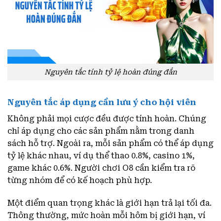
Nguyên tắc tính tỷ lệ hoàn đúng đắn
Nguyên tắc áp dụng cần lưu ý cho hội viên
Không phải mọi cược đều được tính hoàn. Chúng
chỉ áp dụng cho các sản phẩm nằm trong danh
sách hỗ trợ. Ngoài ra, mỗi sản phẩm có thể áp dụng
tỷ lệ khác nhau, ví dụ thể thao 0.8%, casino 1%,
game khác 0.6%. Người chơi O8 cần kiểm tra rõ
từng nhóm để có kế hoạch phù hợp.
Một điểm quan trọng khác là giới hạn trả lại tối đa.
Thông thường, mức hoàn mỗi hôm bị giới hạn, ví