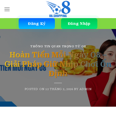
Skip
to
content
Đăng Ký
Đăng Nhập
THÔNG TIN QUAN TRỌNG TỪ O8
Hoàn Tiền Mỗi Ngày O8 –
Giải Pháp Giữ Nhịp Chơi Ổn
Định
POSTED ON
12 THÁNG 2, 2026
BY
ADMIN