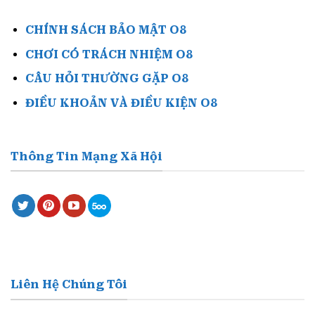
CHÍNH SÁCH BẢO MẬT O8
CHƠI CÓ TRÁCH NHIỆM O8
CÂU HỎI THƯỜNG GẶP O8
ĐIỀU KHOẢN VÀ ĐIỀU KIỆN O8
Thông Tin Mạng Xã Hội
Liên Hệ Chúng Tôi