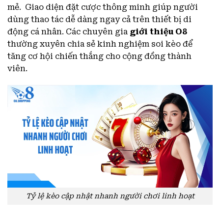
mẻ. Giao diện đặt cược thông minh giúp người
dùng thao tác dễ dàng ngay cả trên thiết bị di
động cá nhân. Các chuyên gia
giới thiệu O8
thường xuyên chia sẻ kinh nghiệm soi kèo để
tăng cơ hội chiến thắng cho cộng đồng thành
viên.
Tỷ lệ kèo cập nhật nhanh người chơi linh hoạt