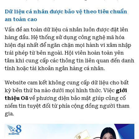
Dữ liệu cá nhân được bảo vệ theo tiêu chuẩn
an toàn cao
Vấn đề an toàn dữ liệu cá nhân luôn được đặt lên
hàng đầu. Hệ thống sử dụng công nghệ mã hóa
hiện đại nhất để ngăn chặn mọi hành vi xâm nhập
trái phép từ bên ngoài. Hội viên hoàn toàn yên
tâm khi cung cấp các thông tin liên quan đến danh
tính hoặc tài khoản ngân hàng cá nhân.
Website cam kết không cung cấp dữ liệu cho bất
kỳ bên thứ ba nào dưới mọi hình thức. Việc
giới
thiệu O8
về phương diện bảo mật giúp củng cố
niềm tin tuyệt đối từ phía cộng đồng người tham
gia.