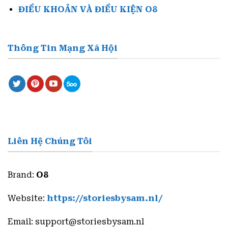
ĐIỀU KHOẢN VÀ ĐIỀU KIỆN O8
Thông Tin Mạng Xã Hội
Liên Hệ Chúng Tôi
Brand:
O8
Website:
https://storiesbysam.nl/
Email:
support@storiesbysam.nl