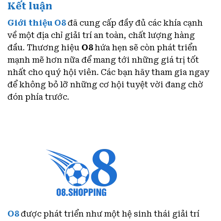
Kết luận
Giới thiệu O8
đã cung cấp đầy đủ các khía cạnh
về một địa chỉ giải trí an toàn, chất lượng hàng
đầu. Thương hiệu
O8
hứa hẹn sẽ còn phát triển
mạnh mẽ hơn nữa để mang tới những giá trị tốt
nhất cho quý hội viên. Các bạn hãy tham gia ngay
để không bỏ lỡ những cơ hội tuyệt vời đang chờ
đón phía trước.
O8
được phát triển như một hệ sinh thái giải trí