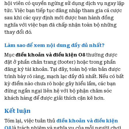
hội viên có quyền ngừng sử dụng dịch vụ ngay lập
tức. Việc bạn tiếp tục đăng nhập tham gia cá cược
sau khi các quy định mới được ban hành đồng
nghĩa với việc bạn đã chấp nhận toàn bộ những
thay đổi đó.
Làm sao để xem nội dung đầy đủ nhất?
Mục
điều khoản và điều kiện O8
thường được
đặt ở phần chân trang (footer) hoặc trong phần
đăng ký tài khoản. Tại đây, toàn bộ văn bản được
trình bày rõ ràng, mạch lạc đầy đủ nhất. Nếu có bất
kỳ điểm nào chưa rõ hoặc gây hiểu lầm, các bạn
đừng ngần ngại liên hệ với bộ phận chăm sóc
khách hàng để được giải thích cặn kẽ hơn.
Kết luận
Tóm lại, việc tuân thủ
điều khoản và điều kiện
O8
là trách nhiệm và nghĩa vụ của mỗi người chơi