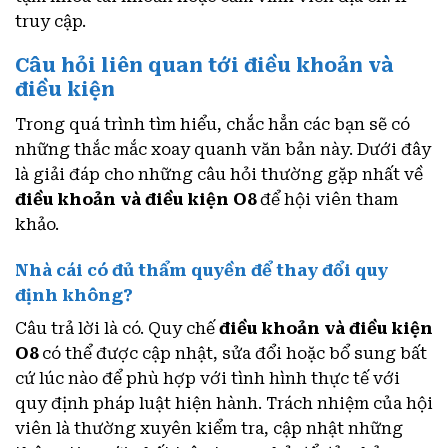
truy cập.
Câu hỏi liên quan tới điều khoản và
điều kiện
Trong quá trình tìm hiểu, chắc hẳn các bạn sẽ có
những thắc mắc xoay quanh văn bản này. Dưới đây
là giải đáp cho những câu hỏi thường gặp nhất về
điều khoản và điều kiện O8
để hội viên tham
khảo.
Nhà cái có đủ thẩm quyền để thay đổi quy
định không?
Câu trả lời là có. Quy chế
điều khoản và điều kiện
O8
có thể được cập nhật, sửa đổi hoặc bổ sung bất
cứ lúc nào để phù hợp với tình hình thực tế với
quy định pháp luật hiện hành. Trách nhiệm của hội
viên là thường xuyên kiểm tra, cập nhật những