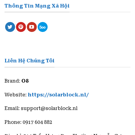
Thông Tin Mạng Xã Hội
Liên Hệ Chúng Tôi
Brand:
O8
Website:
https://solarblock.nl/
Email:
support@solarblock.nl
Phone: 0917 604 882