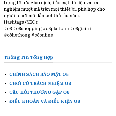
trọng tối ưu giao dịch, bảo mật dữ liệu và trải
nghiệm mượt mà trên mọi thiết bị, phù hợp cho
người chơi mới lẫn bet thủ lâu năm.
Hashtags (SEO):
#o8 #o8shopping #o8platform #o8giaitri
#o8hethong #o8online
Thông Tin Tổng Hợp
CHÍNH SÁCH BẢO MẬT O8
CHƠI CÓ TRÁCH NHIỆM O8
CÂU HỎI THƯỜNG GẶP O8
ĐIỀU KHOẢN VÀ ĐIỀU KIỆN O8