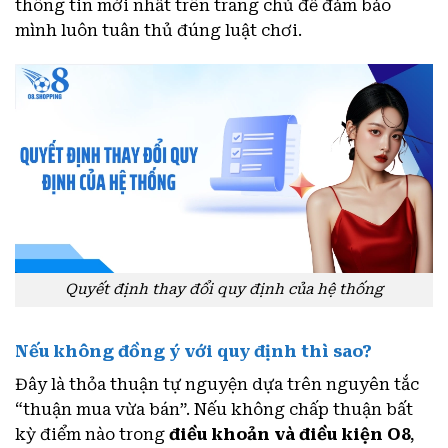
thông tin mới nhất trên trang chủ để đảm bảo
mình luôn tuân thủ đúng luật chơi.
Quyết định thay đổi quy định của hệ thống
Nếu không đồng ý với quy định thì sao?
Đây là thỏa thuận tự nguyện dựa trên nguyên tắc
“thuận mua vừa bán”. Nếu không chấp thuận bất
kỳ điểm nào trong
điều khoản và điều kiện O8
,