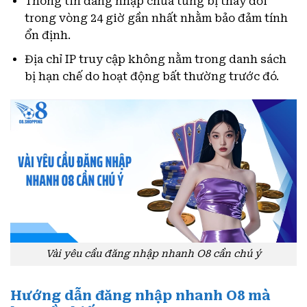
Thông tin đăng nhập chưa từng bị thay đổi
trong vòng 24 giờ gần nhất nhằm bảo đảm tính
ổn định.
Địa chỉ IP truy cập không nằm trong danh sách
bị hạn chế do hoạt động bất thường trước đó.
Vài yêu cầu đăng nhập nhanh O8 cần chú ý
Hướng dẫn đăng nhập nhanh O8 mà