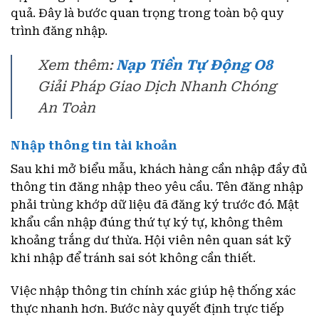
quả. Đây là bước quan trọng trong toàn bộ quy
trình đăng nhập.
Xem thêm:
Nạp Tiền Tự Động O8
Giải Pháp Giao Dịch Nhanh Chóng
An Toàn
Nhập thông tin tài khoản
Sau khi mở biểu mẫu, khách hàng cần nhập đầy đủ
thông tin đăng nhập theo yêu cầu. Tên đăng nhập
phải trùng khớp dữ liệu đã đăng ký trước đó. Mật
khẩu cần nhập đúng thứ tự ký tự, không thêm
khoảng trắng dư thừa. Hội viên nên quan sát kỹ
khi nhập để tránh sai sót không cần thiết.
Việc nhập thông tin chính xác giúp hệ thống xác
thực nhanh hơn. Bước này quyết định trực tiếp