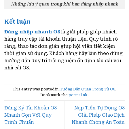
Những lưu ý quan trọng khi bạn đăng nhập nhanh
Kết luận
Đăng nhập nhanh O8
là giải pháp giúp khách
hàng truy cập tài khoản thuận tiện. Quy trình rõ
ràng, thao tác đơn giản giúp hội viên tiết kiệm
thời gian sử dụng. Khách hàng hãy làm theo đúng
hướng dẫn duy trì trải nghiệm ổn định lâu dài với
nhà cái O8.
This entry was posted in
Hướng Dẫn Quan Trọng Từ O8
.
Bookmark the
permalink
.
Đăng Ký Tài Khoản O8
Nạp Tiền Tự Động O8
Nhanh Gọn Với Quy
Giải Pháp Giao Dịch
Trình Chuẩn
Nhanh Chóng An Toàn