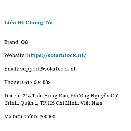
Liên Hệ Chúng Tôi
Brand:
O8
Website:
https://solarblock.nl/
Email:
support@solarblock.nl
Phone: 0917 604 882
Địa chỉ: 214 Trần Hưng Đạo, Phường Nguyễn Cư
Trinh, Quận 1, TP. Hồ Chí Minh, Việt Nam
Mã bưu chính: 700000