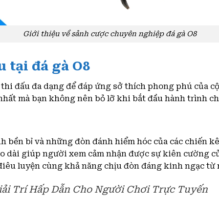
Giới thiệu về sảnh cược chuyên nghiệp đá gà O8
u tại đá gà O8
c thi đấu đa dạng để đáp ứng sở thích phong phú của c
nhất mà bạn không nên bỏ lỡ khi bắt đầu hành trình c
h bền bỉ và những đòn đánh hiểm hóc của các chiến kê 
o dài giúp người xem cảm nhận được sự kiên cường của
điêu luyện cùng khả năng chịu đòn đáng kinh ngạc từ
ải Trí Hấp Dẫn Cho Người Chơi Trực Tuyến