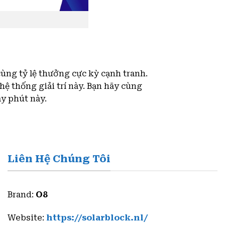
ùng tỷ lệ thưởng cực kỳ cạnh tranh.
hệ thống giải trí này. Bạn hãy cùng
y phút này.
Liên Hệ Chúng Tôi
Brand:
O8
Website:
https://solarblock.nl/