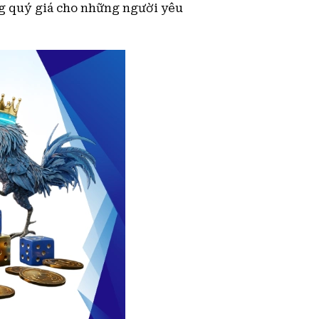
g quý giá cho những người yêu