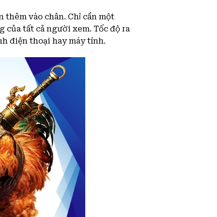
ắn thêm vào chân. Chỉ cần một
 của tất cả người xem. Tốc độ ra
h điện thoại hay máy tính.