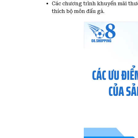
Các chương trình khuyến mãi thư
thích bộ môn đấu gà.