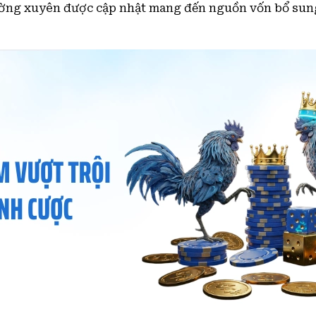
ờng xuyên được cập nhật mang đến nguồn vốn bổ sun