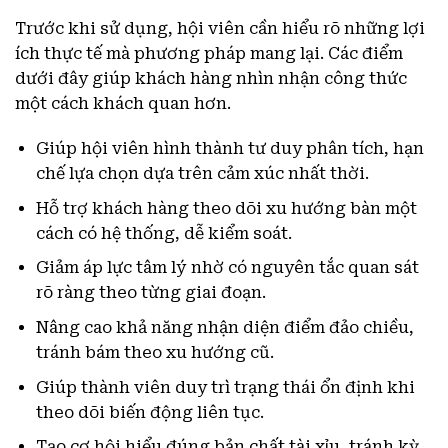
Trước khi sử dụng, hội viên cần hiểu rõ những lợi
ích thực tế mà phương pháp mang lại. Các điểm
dưới đây giúp khách hàng nhìn nhận công thức
một cách khách quan hơn.
Giúp hội viên hình thành tư duy phân tích, hạn
chế lựa chọn dựa trên cảm xúc nhất thời.
Hỗ trợ khách hàng theo dõi xu hướng bàn một
cách có hệ thống, dễ kiểm soát.
Giảm áp lực tâm lý nhờ có nguyên tắc quan sát
rõ ràng theo từng giai đoạn.
Nâng cao khả năng nhận diện điểm đảo chiều,
tránh bám theo xu hướng cũ.
Giúp thành viên duy trì trạng thái ổn định khi
theo dõi biến động liên tục.
Tạo cơ hội hiểu đúng bản chất tài xỉu, tránh kỳ