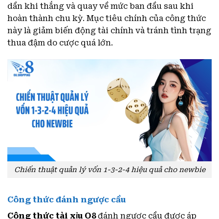
dần khi thắng và quay về mức ban đầu sau khi
hoàn thành chu kỳ. Mục tiêu chính của công thức
này là giảm biến động tài chính và tránh tình trạng
thua đậm do cược quá lớn.
Chiến thuật quản lý vốn 1-3-2-4 hiệu quả cho newbie
Công thức đánh ngược cầu
Công thức tài xỉu O8
đánh ngược cầu được áp