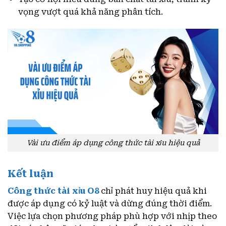
vọng vượt quá khả năng phân tích.
Vài ưu điểm áp dụng công thức tài xỉu hiệu quả
Kết luận
Công thức tài xỉu O8
chỉ phát huy hiệu quả khi
được áp dụng có kỷ luật và dừng đúng thời điểm.
Việc lựa chọn phương pháp phù hợp với nhịp theo