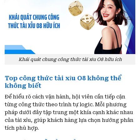
Khái quát chung công thức tài xỉu O8 hữu ích
Top công thức tài xỉu O8 không thể
không biết
Để hiểu rõ cách vận hành, hội viên cần tiếp cận
từng công thức theo trình tự logic. Mỗi phương
pháp dưới đây tập trung một khía cạnh khác nhau
của tài xỉu, giúp khách hàng lựa chọn hướng phân
tích phù hợp.