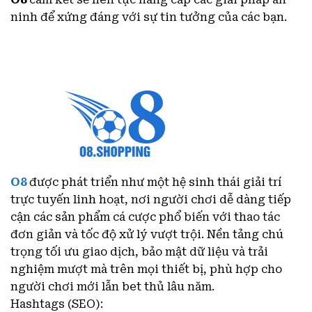
ninh để xứng đáng với sự tin tưởng của các bạn.
O8
được phát triển như một hệ sinh thái giải trí
trực tuyến linh hoạt, nơi người chơi dễ dàng tiếp
cận các sản phẩm cá cược phổ biến với thao tác
đơn giản và tốc độ xử lý vượt trội. Nền tảng chú
trọng tối ưu giao dịch, bảo mật dữ liệu và trải
nghiệm mượt mà trên mọi thiết bị, phù hợp cho
người chơi mới lẫn bet thủ lâu năm.
Hashtags (SEO):