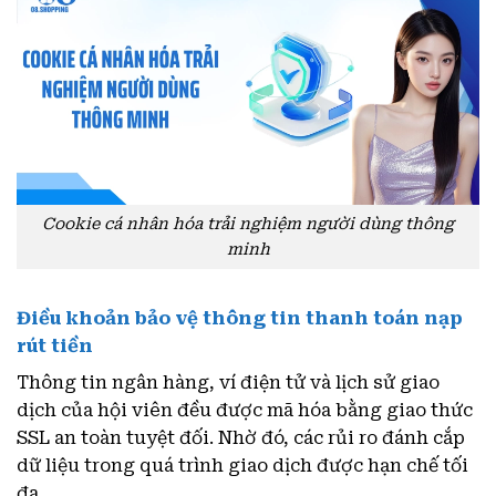
Cookie cá nhân hóa trải nghiệm người dùng thông
minh
Điều khoản bảo vệ thông tin thanh toán nạp
rút tiền
Thông tin ngân hàng, ví điện tử và lịch sử giao
dịch của hội viên đều được mã hóa bằng giao thức
SSL an toàn tuyệt đối. Nhờ đó, các rủi ro đánh cắp
dữ liệu trong quá trình giao dịch được hạn chế tối
đa.