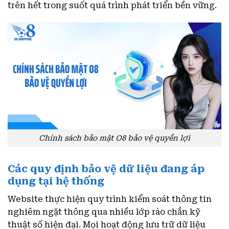
trên hết trong suốt quá trình phát triển bền vững.
Chính sách bảo mật O8 bảo vệ quyền lợi
Các quy định bảo vệ dữ liệu đang áp
dụng tại hệ thống
Website thực hiện quy trình kiểm soát thông tin
nghiêm ngặt thông qua nhiều lớp rào chắn kỹ
thuật số hiện đại. Mọi hoạt động lưu trữ dữ liệu