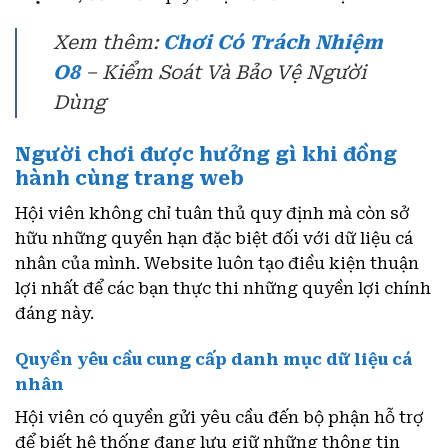
Xem thêm:
Chơi Có Trách Nhiệm
O8
– Kiểm Soát Và Bảo Vệ Người
Dùng
Người chơi được hưởng gì khi đồng
hành cùng trang web
Hội viên không chỉ tuân thủ quy định mà còn sở
hữu những quyền hạn đặc biệt đối với dữ liệu cá
nhân của mình. Website luôn tạo điều kiện thuận
lợi nhất để các bạn thực thi những quyền lợi chính
đáng này.
Quyền yêu cầu cung cấp danh mục dữ liệu cá
nhân
Hội viên có quyền gửi yêu cầu đến bộ phận hỗ trợ
để biết hệ thống đang lưu giữ những thông tin