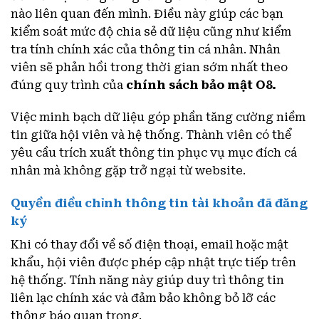
nào liên quan đến mình. Điều này giúp các bạn
kiểm soát mức độ chia sẻ dữ liệu cũng như kiểm
tra tính chính xác của thông tin cá nhân. Nhân
viên sẽ phản hồi trong thời gian sớm nhất theo
đúng quy trình của
chính sách bảo mật O8.
Việc minh bạch dữ liệu góp phần tăng cường niềm
tin giữa hội viên và hệ thống. Thành viên có thể
yêu cầu trích xuất thông tin phục vụ mục đích cá
nhân mà không gặp trở ngại từ website.
Quyền điều chỉnh thông tin tài khoản đã đăng
ký
Khi có thay đổi về số điện thoại, email hoặc mật
khẩu, hội viên được phép cập nhật trực tiếp trên
hệ thống. Tính năng này giúp duy trì thông tin
liên lạc chính xác và đảm bảo không bỏ lỡ các
thông báo quan trọng.