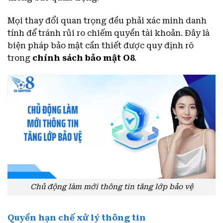
Mọi thay đổi quan trọng đều phải xác minh danh
tính để tránh rủi ro chiếm quyền tài khoản. Đây là
biện pháp bảo mật cần thiết được quy định rõ
trong
chính sách bảo mật O8
.
Chủ động làm mới thông tin tăng lớp bảo vệ
Quyền hạn chế xử lý thông tin