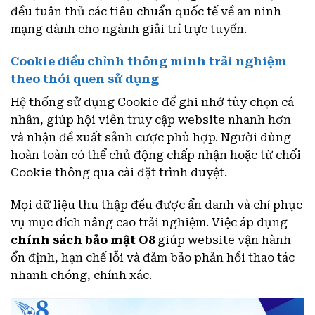
đều tuân thủ các tiêu chuẩn quốc tế về an ninh
mạng dành cho ngành giải trí trực tuyến.
Cookie điều chỉnh thông minh trải nghiệm
theo thói quen sử dụng
Hệ thống sử dụng Cookie để ghi nhớ tùy chọn cá
nhân, giúp hội viên truy cập website nhanh hơn
và nhận đề xuất sảnh cược phù hợp. Người dùng
hoàn toàn có thể chủ động chấp nhận hoặc từ chối
Cookie thông qua cài đặt trình duyệt.
Mọi dữ liệu thu thập đều được ẩn danh và chỉ phục
vụ mục đích nâng cao trải nghiệm. Việc áp dụng
chính sách bảo mật O8
giúp website vận hành
ổn định, hạn chế lỗi và đảm bảo phản hồi thao tác
nhanh chóng, chính xác.