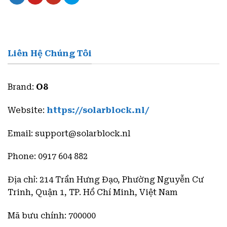
Liên Hệ Chúng Tôi
Brand:
O8
Website:
https://solarblock.nl/
Email:
support@solarblock.nl
Phone: 0917 604 882
Địa chỉ: 214 Trần Hưng Đạo, Phường Nguyễn Cư
Trinh, Quận 1, TP. Hồ Chí Minh, Việt Nam
Mã bưu chính: 700000